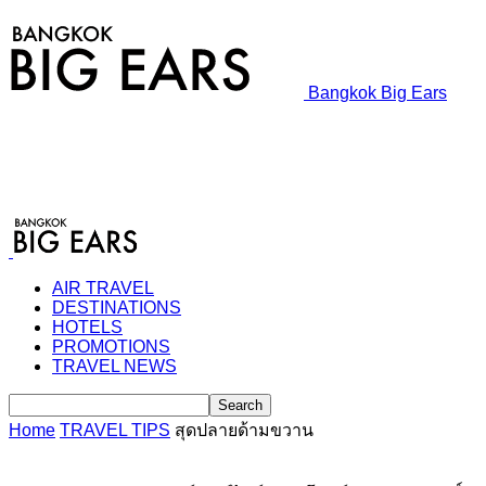
Bangkok Big Ears
AIR TRAVEL
DESTINATIONS
HOTELS
PROMOTIONS
TRAVEL NEWS
Home
TRAVEL TIPS
สุดปลายด้ามขวาน