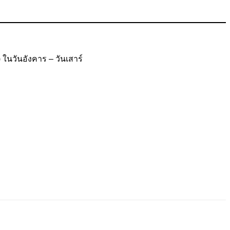
) ในวันอังคาร – วันเสาร์