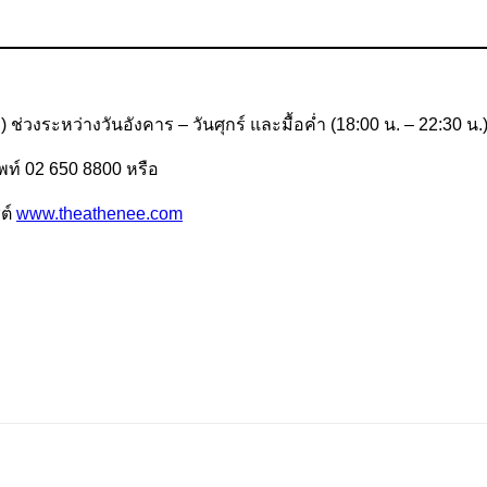
 ช่วงระหว่างวันอังคาร – วันศุกร์ และมื้อค่ำ (18:00 น. – 22:30 น.
พท์ 02 650 8800 หรือ
ซต์
www.theathenee.com