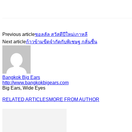
Previous article
ซอลลัล สวัสดีปีใหม่เกาหลี
Next article
ก้าวข้ามขีดจำกัดกับพิเชษฐ กลั่นชื่น
Bangkok Big Ears
http://www.bangkokbigears.com
Big Ears, Wide Eyes
RELATED ARTICLES
MORE FROM AUTHOR