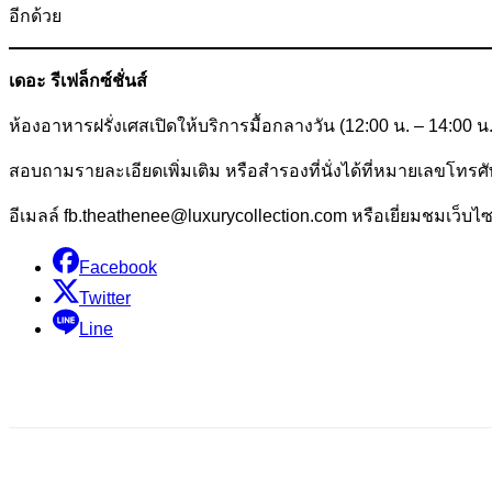
อีกด้วย
เดอะ รีเฟล็กซ์ชั่นส์
ห้องอาหารฝรั่งเศสเปิดให้บริการมื้อกลางวัน (12:00 น. – 14:00 น.)
สอบถามรายละเอียดเพิ่มเติม หรือสำรองที่นั่งได้ที่หมายเลขโทรศั
อีเมลล์ fb.theathenee@luxurycollection.com หรือเยี่ยมชมเว็บไ
Facebook
Twitter
Line