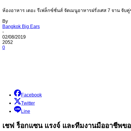
ห้องอาหาร เดอะ รีเฟล็กซ์ชั่นส์ จัดเมนูอาหารฝรั่งเศส 7 จาน จับคู่
By
Bangkok Big Ears
-
02/08/2019
2052
0
Share
Facebook
Twitter
Line
เชฟ ร็อกแซน แรงจ์ และทีมงานมืออาชีพของห้