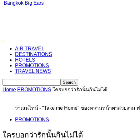
Bangkok Big Ears
AIR TRAVEL
DESTINATIONS
HOTELS
PROMOTIONS
TRAVEL NEWS
Home
PROMOTIONS
ใครบอกว่ารักนั้นกินไม่ได้
วาเลนไทน์ - "Take me Home" ของหวานหน้าตาสวยงาม ทำ
PROMOTIONS
ใครบอกว่ารักนั้นกินไม่ได้