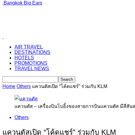
Bangkok Big Ears
AIR TRAVEL
DESTINATIONS
HOTELS
PROMOTIONS
TRAVEL NEWS
Home
Others
แควนตัสเปิด “โค้ดแชร์” ร่วมกับ KLM
แควนตัส – เครื่องบินโบอิ้งของสายการบินแควนตัส มีสีส
Others
แควนตัสเปิด “โค้ดแชร์” ร่วมกับ KLM