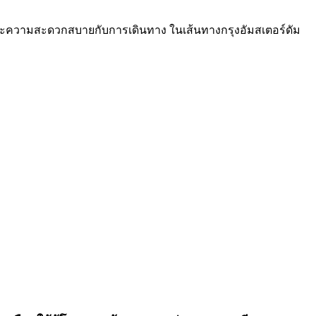
และความสะดวกสบายกับการเดินทาง ในเส้นทางกรุงอัมสเตอร์ดัม