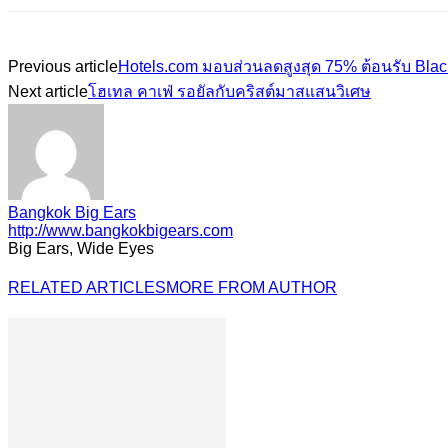
Previous article
Hotels.com มอบส่วนลดสูงสุด 75% ต้อนรับ Blac
Next article
โฮเทล คาเฟ่ รอยัลกับคริสต์มาสแสนวิเศษ
Bangkok Big Ears
http://www.bangkokbigears.com
Big Ears, Wide Eyes
RELATED ARTICLES
MORE FROM AUTHOR