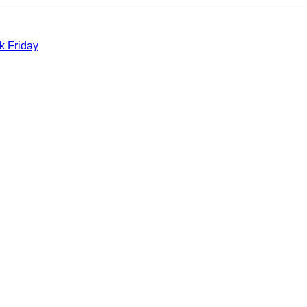
k Friday