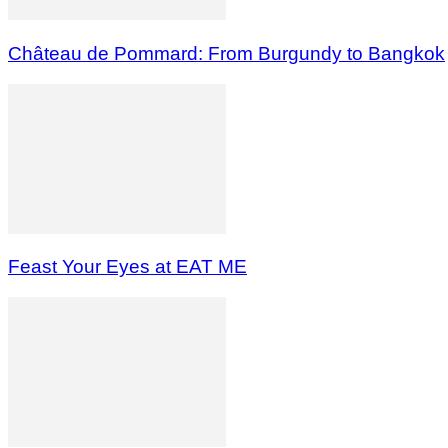
Château de Pommard: From Burgundy to Bangkok
Feast Your Eyes at EAT ME